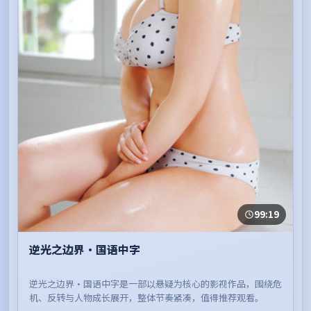
99:19
逆光之边界·国语中字
逆光之边界·国语中字是一部以悬疑为核心的影视作品，围绕危
机、反转与人物成长展开，整体节奏紧凑，值得推荐观看。