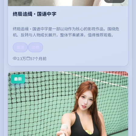
终局追缉·国语中字
终局追缉·国语中字是一部以动作为核心的影视作品，围绕危
机、反转与人物成长展开，整体节奏紧凑，值得推荐观看。
高清
流畅
2.3万
57个月前
最新