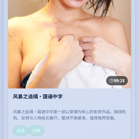
99:28
风暴之追缉·国语中字
风暴之追缉·国语中字是一部以爱情为核心的影视作品，围绕危
机、反转与人物成长展开，整体节奏紧凑，值得推荐观看。
高清
流畅